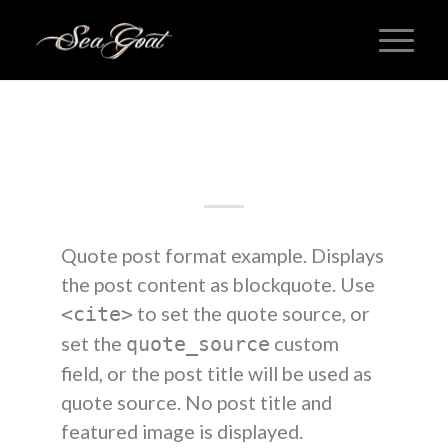
QUOTE POSTS
Quote post
Quote post format example. Displays
the post content as blockquote. Use
to set the quote source, or
<cite>
set the
custom
quote_source
field, or the post title will be used as
quote source. No post title and
featured image is displayed.